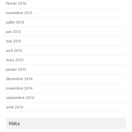
février 2016
novembre 2015
juillet 2015
juin 2015
mai 2015
avril 2015
mars 2015
janvier 2015
décembre 2014
novembre 2014
septembre 2014
août 2014
Méta