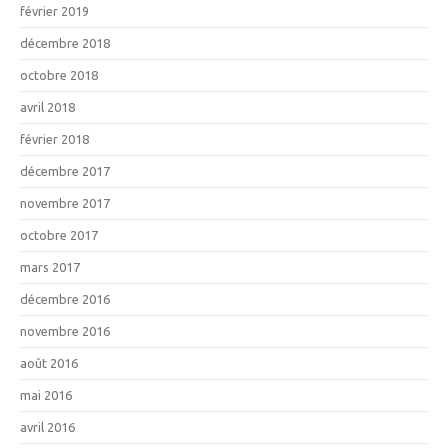
février 2019
décembre 2018
octobre 2018
avril 2018
février 2018
décembre 2017
novembre 2017
octobre 2017
mars 2017
décembre 2016
novembre 2016
août 2016
mai 2016
avril 2016