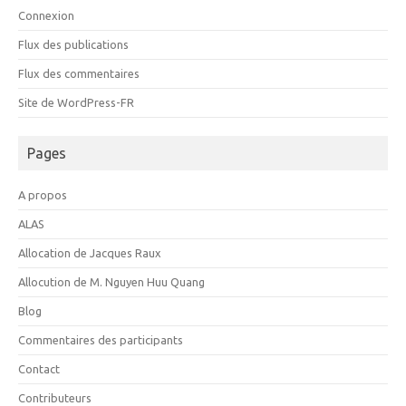
Connexion
Flux des publications
Flux des commentaires
Site de WordPress-FR
Pages
A propos
ALAS
Allocation de Jacques Raux
Allocution de M. Nguyen Huu Quang
Blog
Commentaires des participants
Contact
Contributeurs