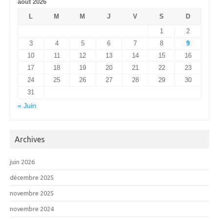
août 2026
L
M
M
J
V
S
D
1
2
3
4
5
6
7
8
9
10
11
12
13
14
15
16
17
18
19
20
21
22
23
24
25
26
27
28
29
30
31
« Juin
Archives
juin 2026
décembre 2025
novembre 2025
novembre 2024