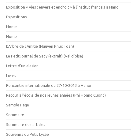
Exposition « Vies : envers et endroit » à l’Institut français à Hanoi.
Expositions
Home
Home
L’Arbre de l’Amitié (Nguyen Phuc Toan)
Le Petit journal de Sagy (extrait) (Val d’oise)
Lettre d’un alasien
Livres
Rencontre internationale du 27-10-2013 à Hanoi
Retour à l’école de nos jeunes années (Phi Hoang Cuong)
Sample Page
Sommaire
Sommaire des articles
Souvenirs du Petit Lycée