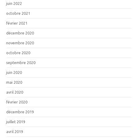
juin 2022
octobre 2021
février 2021
décembre 2020
novembre 2020
octobre 2020
septembre 2020
juin 2020
mai 2020
avril 2020
février 2020
décembre 2019
juillet 2019
avril 2019