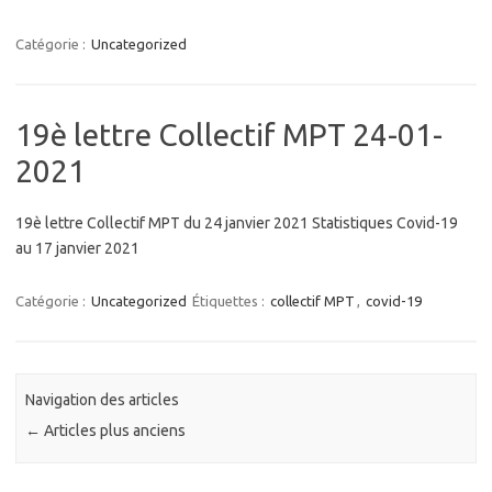
Catégorie :
Uncategorized
19è lettre Collectif MPT 24-01-
2021
19è lettre Collectif MPT du 24 janvier 2021 Statistiques Covid-19
au 17 janvier 2021
Catégorie :
Uncategorized
Étiquettes :
collectif MPT
,
covid-19
Navigation des articles
←
Articles plus anciens