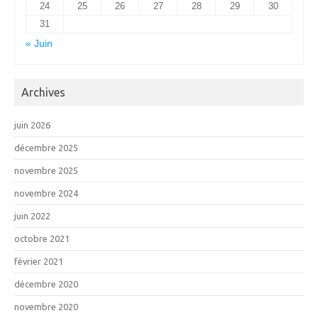
24
25
26
27
28
29
30
31
« Juin
Archives
juin 2026
décembre 2025
novembre 2025
novembre 2024
juin 2022
octobre 2021
février 2021
décembre 2020
novembre 2020