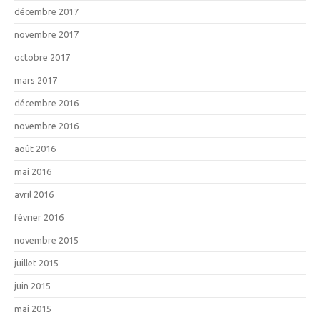
décembre 2017
novembre 2017
octobre 2017
mars 2017
décembre 2016
novembre 2016
août 2016
mai 2016
avril 2016
février 2016
novembre 2015
juillet 2015
juin 2015
mai 2015