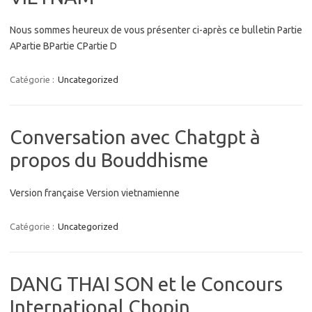
Nous sommes heureux de vous présenter ci-après ce bulletin Partie
APartie BPartie CPartie D
Catégorie :
Uncategorized
Conversation avec Chatgpt à
propos du Bouddhisme
Version française Version vietnamienne
Catégorie :
Uncategorized
DANG THAI SON et le Concours
International Chopin