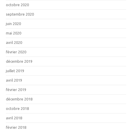
octobre 2020
septembre 2020
juin 2020
mai 2020
avril 2020
février 2020
décembre 2019
juillet 2019
avril 2019
février 2019
décembre 2018
octobre 2018
avril 2018
février 2018