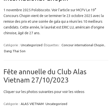
1 novembre 2025 Polobiscoto. Voir l’article sur MCFV Le 19°
Concours Chopin vient de se terminer le 23 octobre 2025 avec la
remise des prix et une soirée de gala qui a réuni les 10 meilleurs
candidats. Cette année, le lauréat est ERIC LU, américain d’origine
chinoise, âgé de 27 ans.
Catégorie :
Uncategorized
Étiquettes :
Concour international Chopin
,
Dang Thai Son
Fête annuelle du Club Alas
Vietnam 27/10/2023
Cliquer sur les photos suivantes pour voir les videos
Catégorie :
ALAS VIETNAM
Uncategorized