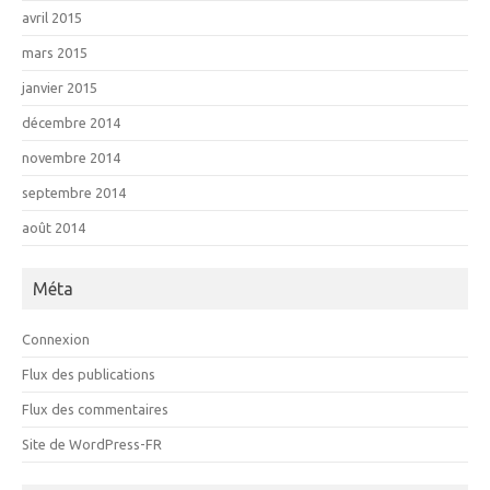
avril 2015
mars 2015
janvier 2015
décembre 2014
novembre 2014
septembre 2014
août 2014
Méta
Connexion
Flux des publications
Flux des commentaires
Site de WordPress-FR