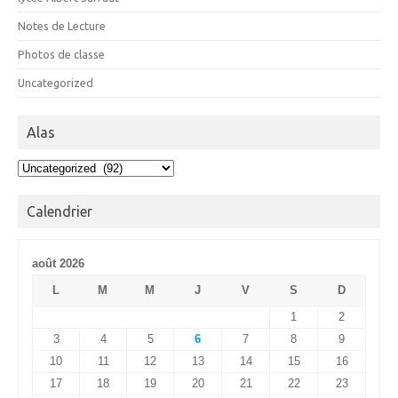
Notes de Lecture
Photos de classe
Uncategorized
Alas
Alas
Calendrier
août 2026
L
M
M
J
V
S
D
1
2
3
4
5
6
7
8
9
10
11
12
13
14
15
16
17
18
19
20
21
22
23