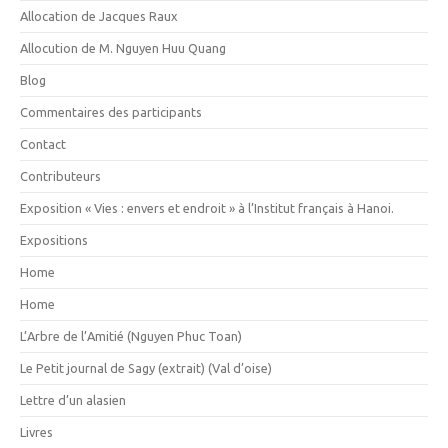
Allocation de Jacques Raux
Allocution de M. Nguyen Huu Quang
Blog
Commentaires des participants
Contact
Contributeurs
Exposition « Vies : envers et endroit » à l’Institut français à Hanoi.
Expositions
Home
Home
L’Arbre de l’Amitié (Nguyen Phuc Toan)
Le Petit journal de Sagy (extrait) (Val d’oise)
Lettre d’un alasien
Livres