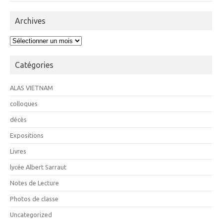
Archives
Archives
Catégories
ALAS VIETNAM
colloques
décès
Expositions
Livres
lycée Albert Sarraut
Notes de Lecture
Photos de classe
Uncategorized