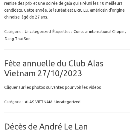
remise des prix et une soirée de gala qui a réuni les 10 meilleurs
candidats. Cette année, le lauréat est ERIC LU, américain d’origine
chinoise, âgé de 27 ans.
Catégorie :
Uncategorized
Étiquettes :
Concour international Chopin
,
Dang Thai Son
Fête annuelle du Club Alas
Vietnam 27/10/2023
Cliquer sur les photos suivantes pour voir les videos
Catégorie :
ALAS VIETNAM
Uncategorized
Décès de André Le Lan