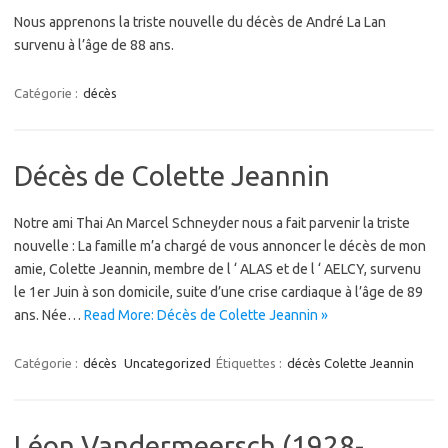
Nous apprenons la triste nouvelle du décès de André La Lan
survenu à l’âge de 88 ans.
Catégorie :
décès
Décès de Colette Jeannin
Notre ami Thai An Marcel Schneyder nous a fait parvenir la triste
nouvelle : La famille m’a chargé de vous annoncer le décès de mon
amie, Colette Jeannin, membre de l ‘ ALAS et de l ‘ AELCY, survenu
le 1er Juin à son domicile, suite d’une crise cardiaque à l’âge de 89
ans. Née…
Read More: Décès de Colette Jeannin »
Catégorie :
décès
Uncategorized
Étiquettes :
décès Colette Jeannin
Léon Vandermeersch (1928-