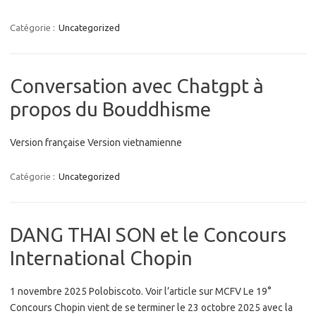
Catégorie :
Uncategorized
Conversation avec Chatgpt à
propos du Bouddhisme
Version française Version vietnamienne
Catégorie :
Uncategorized
DANG THAI SON et le Concours
International Chopin
1 novembre 2025 Polobiscoto. Voir l’article sur MCFV Le 19°
Concours Chopin vient de se terminer le 23 octobre 2025 avec la