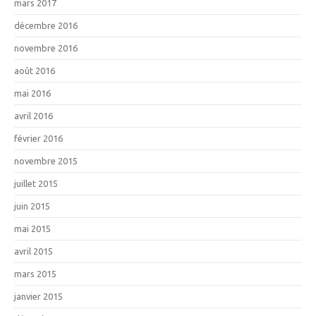
mars 2017
décembre 2016
novembre 2016
août 2016
mai 2016
avril 2016
février 2016
novembre 2015
juillet 2015
juin 2015
mai 2015
avril 2015
mars 2015
janvier 2015