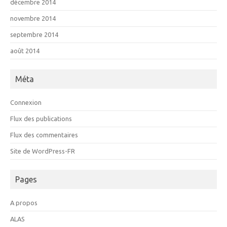
décembre 2014
novembre 2014
septembre 2014
août 2014
Méta
Connexion
Flux des publications
Flux des commentaires
Site de WordPress-FR
Pages
A propos
ALAS