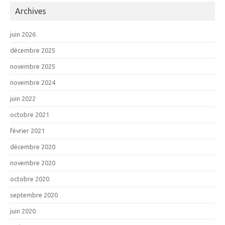
Archives
juin 2026
décembre 2025
novembre 2025
novembre 2024
juin 2022
octobre 2021
février 2021
décembre 2020
novembre 2020
octobre 2020
septembre 2020
juin 2020