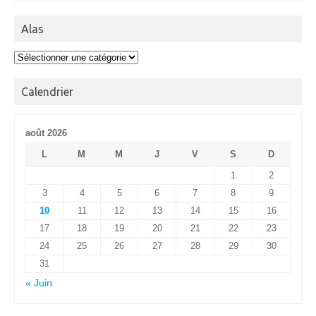
Alas
Alas
Calendrier
août 2026
L
M
M
J
V
S
D
1
2
3
4
5
6
7
8
9
10
11
12
13
14
15
16
17
18
19
20
21
22
23
24
25
26
27
28
29
30
31
« Juin