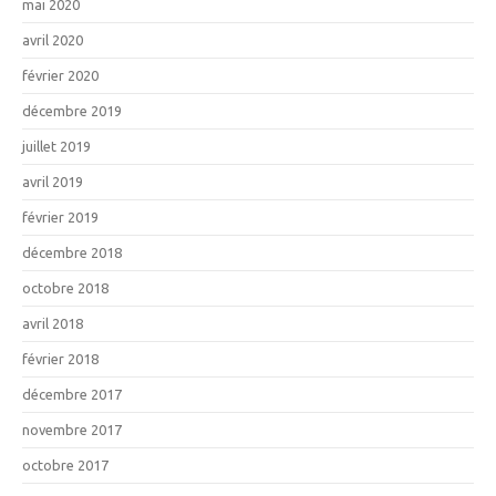
mai 2020
avril 2020
février 2020
décembre 2019
juillet 2019
avril 2019
février 2019
décembre 2018
octobre 2018
avril 2018
février 2018
décembre 2017
novembre 2017
octobre 2017