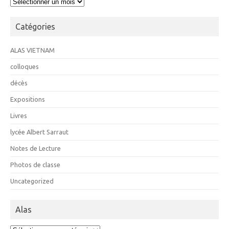
Archives
Catégories
ALAS VIETNAM
colloques
décès
Expositions
Livres
lycée Albert Sarraut
Notes de Lecture
Photos de classe
Uncategorized
Alas