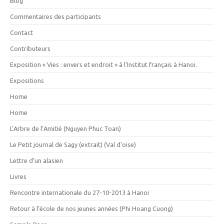
Blog
Commentaires des participants
Contact
Contributeurs
Exposition « Vies : envers et endroit » à l’Institut français à Hanoi.
Expositions
Home
Home
L’Arbre de l’Amitié (Nguyen Phuc Toan)
Le Petit journal de Sagy (extrait) (Val d’oise)
Lettre d’un alasien
Livres
Rencontre internationale du 27-10-2013 à Hanoi
Retour à l’école de nos jeunes années (Phi Hoang Cuong)