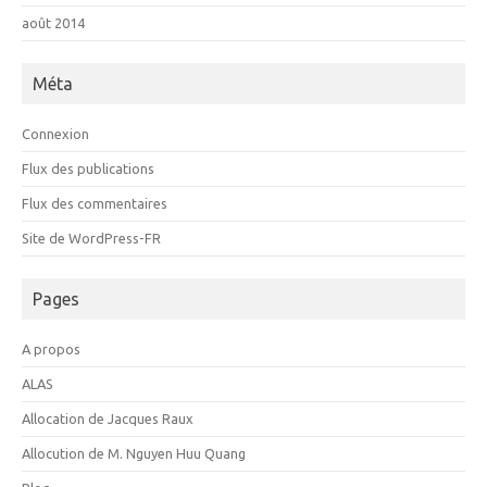
août 2014
Méta
Connexion
Flux des publications
Flux des commentaires
Site de WordPress-FR
Pages
A propos
ALAS
Allocation de Jacques Raux
Allocution de M. Nguyen Huu Quang