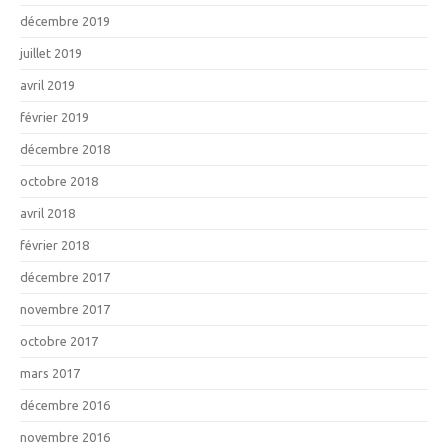
décembre 2019
juillet 2019
avril 2019
février 2019
décembre 2018
octobre 2018
avril 2018
février 2018
décembre 2017
novembre 2017
octobre 2017
mars 2017
décembre 2016
novembre 2016