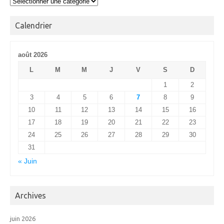
Alas
Calendrier
août 2026
L
M
M
J
V
S
D
1
2
3
4
5
6
7
8
9
10
11
12
13
14
15
16
17
18
19
20
21
22
23
24
25
26
27
28
29
30
31
« Juin
Archives
juin 2026