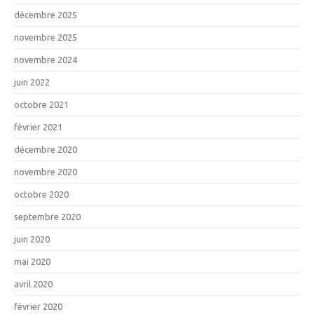
décembre 2025
novembre 2025
novembre 2024
juin 2022
octobre 2021
février 2021
décembre 2020
novembre 2020
octobre 2020
septembre 2020
juin 2020
mai 2020
avril 2020
février 2020