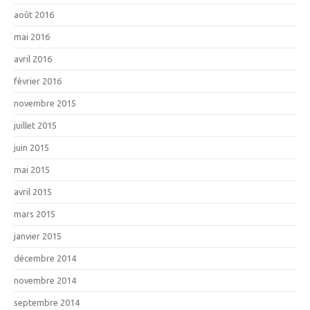
août 2016
mai 2016
avril 2016
février 2016
novembre 2015
juillet 2015
juin 2015
mai 2015
avril 2015
mars 2015
janvier 2015
décembre 2014
novembre 2014
septembre 2014