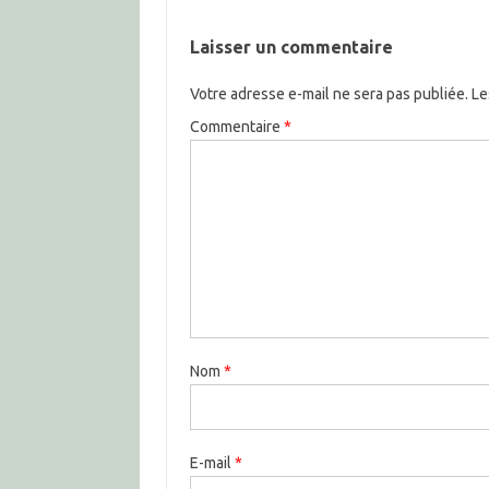
Laisser un commentaire
Votre adresse e-mail ne sera pas publiée.
Le
Commentaire
*
Nom
*
E-mail
*