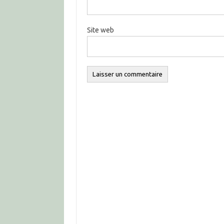
Site web