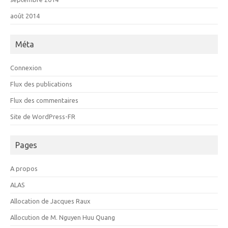
août 2014
Méta
Connexion
Flux des publications
Flux des commentaires
Site de WordPress-FR
Pages
A propos
ALAS
Allocation de Jacques Raux
Allocution de M. Nguyen Huu Quang