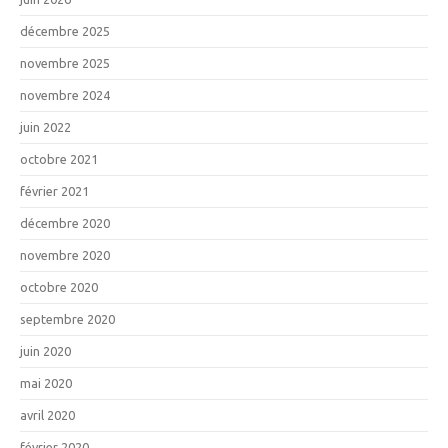
décembre 2025
novembre 2025
novembre 2024
juin 2022
octobre 2021
février 2021
décembre 2020
novembre 2020
octobre 2020
septembre 2020
juin 2020
mai 2020
avril 2020
février 2020