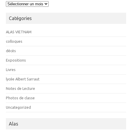
Archives
Catégories
ALAS VIETNAM
colloques
décès
Expositions
Livres
lycée Albert Sarraut
Notes de Lecture
Photos de classe
Uncategorized
Alas