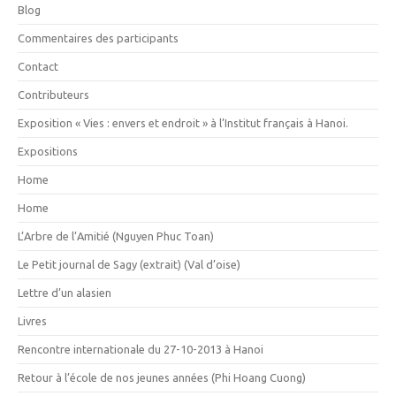
Blog
Commentaires des participants
Contact
Contributeurs
Exposition « Vies : envers et endroit » à l’Institut français à Hanoi.
Expositions
Home
Home
L’Arbre de l’Amitié (Nguyen Phuc Toan)
Le Petit journal de Sagy (extrait) (Val d’oise)
Lettre d’un alasien
Livres
Rencontre internationale du 27-10-2013 à Hanoi
Retour à l’école de nos jeunes années (Phi Hoang Cuong)