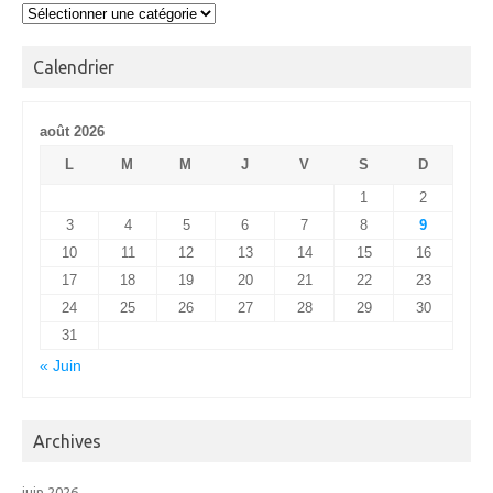
Alas
Calendrier
août 2026
L
M
M
J
V
S
D
1
2
3
4
5
6
7
8
9
10
11
12
13
14
15
16
17
18
19
20
21
22
23
24
25
26
27
28
29
30
31
« Juin
Archives
juin 2026