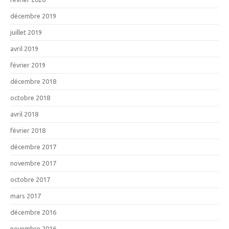
décembre 2019
juillet 2019
avril 2019
février 2019
décembre 2018
octobre 2018
avril 2018
février 2018
décembre 2017
novembre 2017
octobre 2017
mars 2017
décembre 2016
novembre 2016