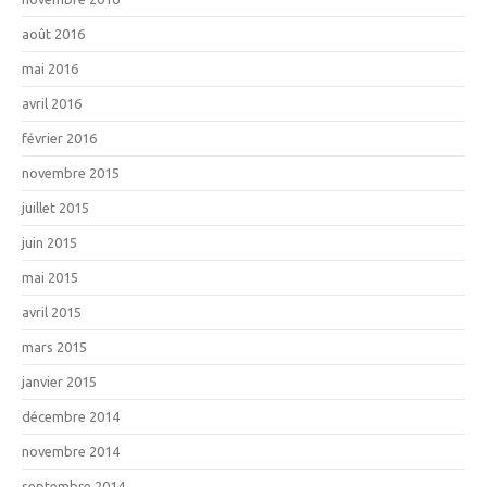
août 2016
mai 2016
avril 2016
février 2016
novembre 2015
juillet 2015
juin 2015
mai 2015
avril 2015
mars 2015
janvier 2015
décembre 2014
novembre 2014
septembre 2014