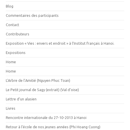
Blog
Commentaires des participants
Contact
Contributeurs
Exposition « Vies : envers et endroit » à l’Institut français à Hanoi.
Expositions
Home
Home
L’Arbre de l’Amitié (Nguyen Phuc Toan)
Le Petit journal de Sagy (extrait) (Val d’oise)
Lettre d’un alasien
Livres
Rencontre internationale du 27-10-2013 à Hanoi
Retour à l’école de nos jeunes années (Phi Hoang Cuong)