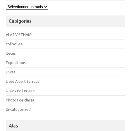
Archives
Catégories
ALAS VIETNAM
colloques
décès
Expositions
Livres
lycée Albert Sarraut
Notes de Lecture
Photos de classe
Uncategorized
Alas