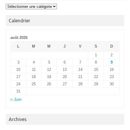
Alas
Calendrier
août 2026
L
M
M
J
V
S
D
1
2
3
4
5
6
7
8
9
10
11
12
13
14
15
16
17
18
19
20
21
22
23
24
25
26
27
28
29
30
31
« Juin
Archives