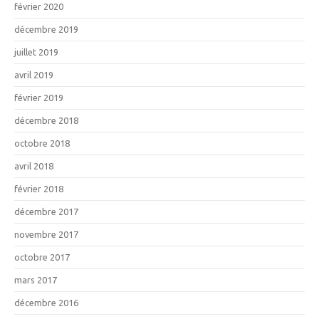
février 2020
décembre 2019
juillet 2019
avril 2019
février 2019
décembre 2018
octobre 2018
avril 2018
février 2018
décembre 2017
novembre 2017
octobre 2017
mars 2017
décembre 2016