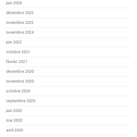
juin 2026
décembre 2025
novembre 2025
novembre 2024
juin 2022
octobre 2021
février 2021
décembre 2020
novembre 2020
octobre 2020
septembre 2020
juin 2020
mai 2020
avril 2020