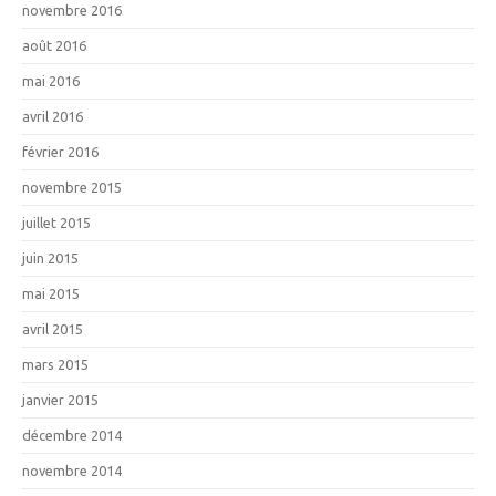
novembre 2016
août 2016
mai 2016
avril 2016
février 2016
novembre 2015
juillet 2015
juin 2015
mai 2015
avril 2015
mars 2015
janvier 2015
décembre 2014
novembre 2014