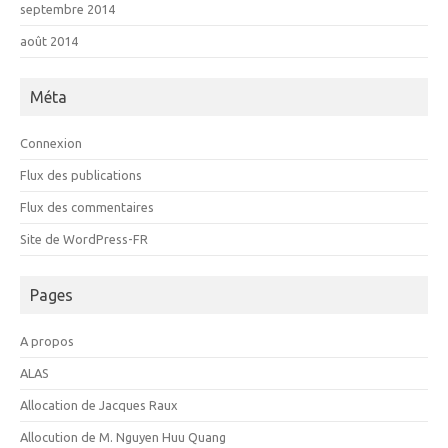
septembre 2014
août 2014
Méta
Connexion
Flux des publications
Flux des commentaires
Site de WordPress-FR
Pages
A propos
ALAS
Allocation de Jacques Raux
Allocution de M. Nguyen Huu Quang