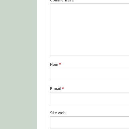
Nom
*
E-mail
*
Site web